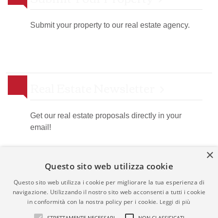
Submit your property to our real estate agency.
Real Estate Newsletter
Get our real estate proposals directly in your
email!
×
Questo sito web utilizza cookie
Questo sito web utilizza i cookie per migliorare la tua esperienza di
navigazione. Utilizzando il nostro sito web acconsenti a tutti i cookie
in conformità con la nostra policy per i cookie.
Leggi di più
STRETTAMENTE NECESSARI
NON CLASSIFICATI