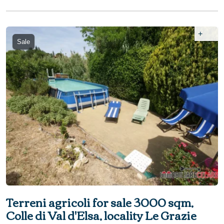
+
Sale
Terreni agricoli for sale 3000 sqm,
Colle di Val d'Elsa, locality Le Grazie