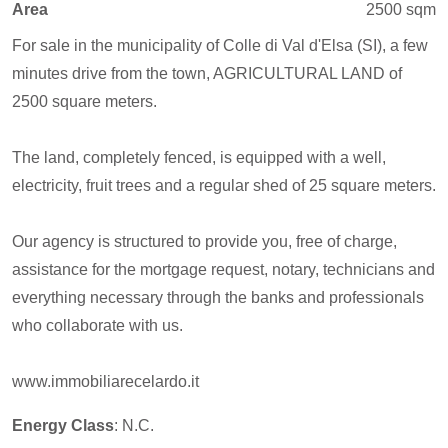
Area
2500 sqm
For sale in the municipality of Colle di Val d'Elsa (SI), a few
minutes drive from the town, AGRICULTURAL LAND of
2500 square meters.
The land, completely fenced, is equipped with a well,
electricity, fruit trees and a regular shed of 25 square meters.
Our agency is structured to provide you, free of charge,
assistance for the mortgage request, notary, technicians and
everything necessary through the banks and professionals
who collaborate with us.
www.immobiliarecelardo.it
Energy Class
: N.C.