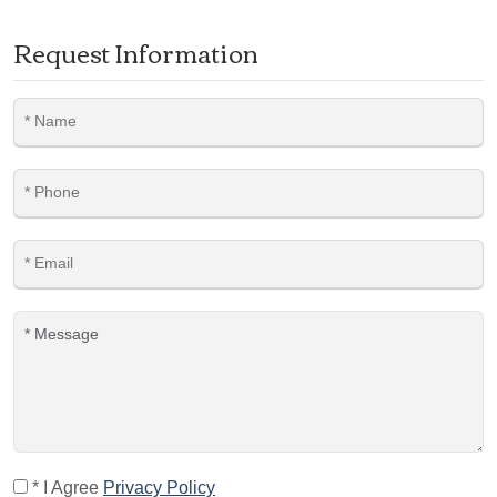
Request Information
* I Agree
Privacy Policy