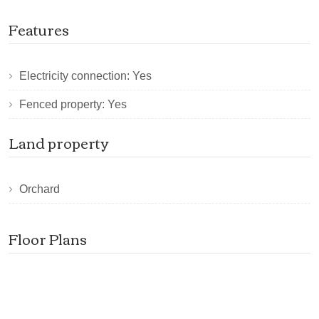
Features
Electricity connection: Yes
Fenced property: Yes
Land property
Orchard
Floor Plans