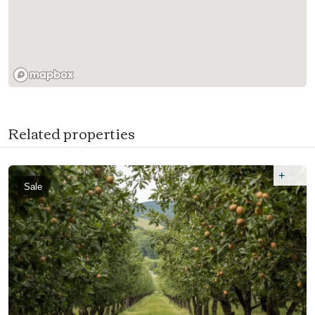
Related properties
+
Sale