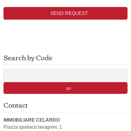
SEND REQUEST
Search by Code
go
Contact
IMMOBILIARE CELARDO
Piazza spartaco lavagnini, 1