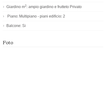
2
Giardino m
: ampio giardino e frutteto Privato
Piano: Multipiano - piani edificio: 2
Balcone: Si
Foto