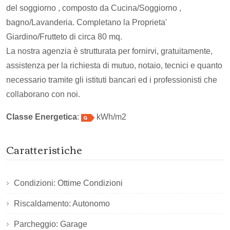
del soggiorno , composto da Cucina/Soggiorno ,
bagno/Lavanderia. Completano la Proprieta'
Giardino/Frutteto di circa 80 mq.
La nostra agenzia è strutturata per fornirvi, gratuitamente,
assistenza per la richiesta di mutuo, notaio, tecnici e quanto
necessario tramite gli istituti bancari ed i professionisti che
collaborano con noi.
Classe Energetica
:
kWh/m2
Caratteristiche
Condizioni: Ottime Condizioni
Riscaldamento: Autonomo
Parcheggio: Garage