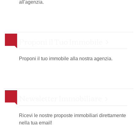
all'agenzia.
Proponi il Tuo Immobile
Proponi il tuo immobile alla nostra agenzia.
Newsletter Immobiliare
Ricevi le nostre proposte immobiliari direttamente
nella tua email!