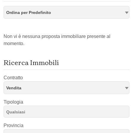
Ordina per Predefinito
Non vi è nessuna proposta immobiliare presente al
momento.
Ricerca Immobili
Contratto
Vendita
Tipologia
Provincia