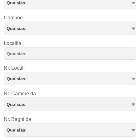
Qualsiasi
Comune
Qualsiasi
Località
Nr. Locali
Qualsiasi
Nr. Camere da
Qualsiasi
Nr. Bagni da
Qualsiasi