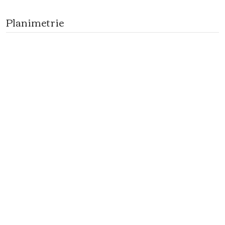
Planimetrie