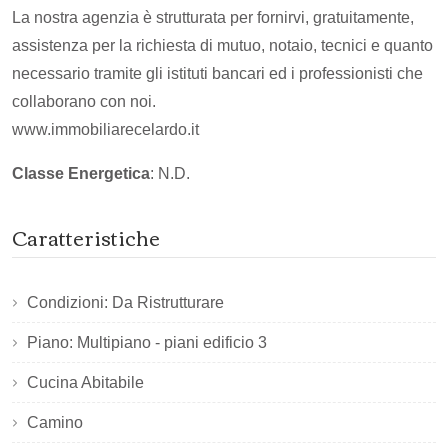
La nostra agenzia è strutturata per fornirvi, gratuitamente,
assistenza per la richiesta di mutuo, notaio, tecnici e quanto
necessario tramite gli istituti bancari ed i professionisti che
collaborano con noi.
www.immobiliarecelardo.it
Classe Energetica
: N.D.
Caratteristiche
Condizioni: Da Ristrutturare
Piano: Multipiano - piani edificio 3
Cucina Abitabile
Camino