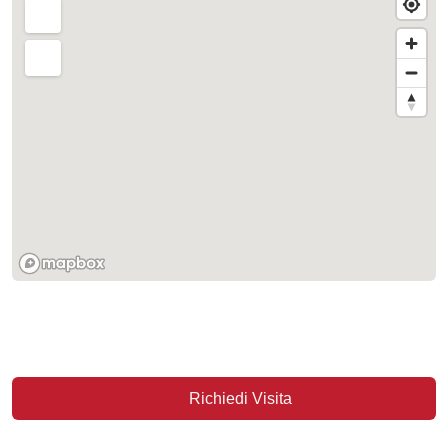
Richiedi Visita