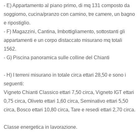
- E) Appartamento al piano primo, di mq 131 composto da
soggiorno, cucina/pranzo con camino, tre camere, un bagno
e ripostiglio.
- F) Magazzini, Cantina, Imbottigliamento, sottostanti gli
appartamenti e un corpo distaccato misurano mq totali
1562.
- G) Piscina panoramica sulle colline del Chianti
- H) I terreni misurano in totale circa ettari 28,50 e sono i
seguenti:
Vigneto Chianti Classico ettari 7,50 circa, Vigneto IGT ettari
0,75 circa, Oliveto ettari 1,60 circa, Seminativo ettari 5,50
circa, Bosco ettari 10,80 circa, Tare e resedi ettari 2,70 circa.
Classe energetica in lavorazione.