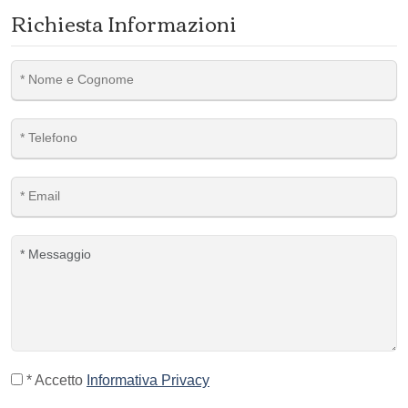
Richiesta Informazioni
* Accetto
Informativa Privacy