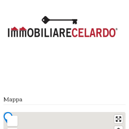
Mappa