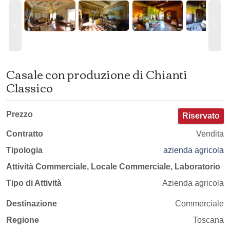
Casale con produzione di Chianti
Classico
Prezzo
Riservato
Contratto
Vendita
Tipologia
azienda agricola
Attività Commerciale, Locale Commerciale, Laboratorio
Tipo di Attività
Azienda agricola
Destinazione
Commerciale
Regione
Toscana