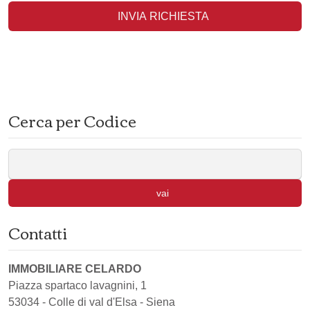
INVIA RICHIESTA
Cerca per Codice
vai
Contatti
IMMOBILIARE CELARDO
Piazza spartaco lavagnini, 1
53034
-
Colle di val d'Elsa
-
Siena