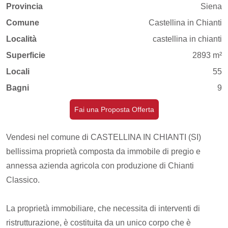
Provincia
Siena
Comune
Castellina in Chianti
Località
castellina in chianti
Superficie
2893 m²
Locali
55
Bagni
9
Fai una Proposta Offerta
Vendesi nel comune di CASTELLINA IN CHIANTI (SI)
bellissima proprietà composta da immobile di pregio e
annessa azienda agricola con produzione di Chianti
Classico.
La proprietà immobiliare, che necessita di interventi di
ristrutturazione, è costituita da un unico corpo che è