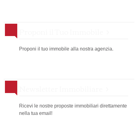
Proponi il Tuo Immobile
Proponi il tuo immobile alla nostra agenzia.
Newsletter Immobiliare
Ricevi le nostre proposte immobiliari direttamente
nella tua email!