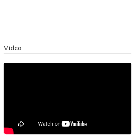
Video