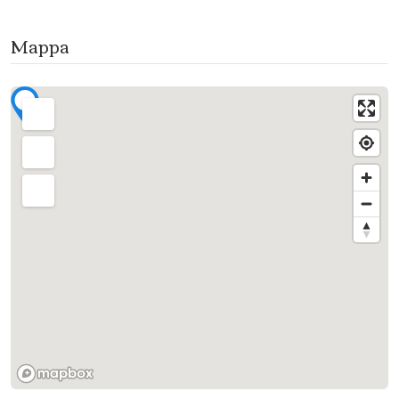
Mappa