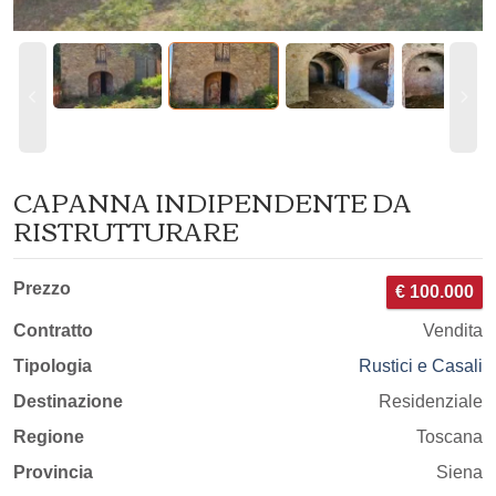
CAPANNA INDIPENDENTE DA
RISTRUTTURARE
Prezzo
€ 100.000
Contratto
Vendita
Tipologia
Rustici e Casali
Destinazione
Residenziale
Regione
Toscana
Provincia
Siena