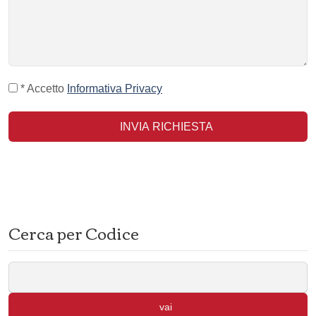
* Accetto
Informativa Privacy
INVIA RICHIESTA
Cerca per Codice
vai