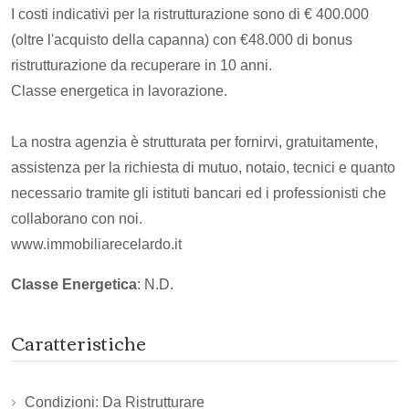
I costi indicativi per la ristrutturazione sono di € 400.000
(oltre l'acquisto della capanna) con €48.000 di bonus
ristrutturazione da recuperare in 10 anni.
Classe energetica in lavorazione.
La nostra agenzia è strutturata per fornirvi, gratuitamente,
assistenza per la richiesta di mutuo, notaio, tecnici e quanto
necessario tramite gli istituti bancari ed i professionisti che
collaborano con noi.
www.immobiliarecelardo.it
Classe Energetica
: N.D.
Caratteristiche
Condizioni: Da Ristrutturare