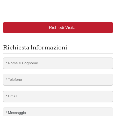
Richiedi Visita
Richiesta Informazioni