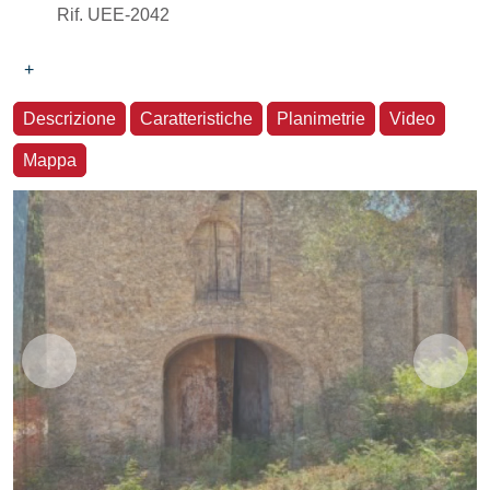
Rif. UEE-2042
+
Descrizione
Caratteristiche
Planimetrie
Video
Mappa