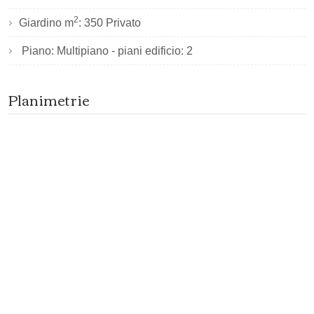
2
Giardino m
: 350 Privato
Piano: Multipiano - piani edificio: 2
Planimetrie