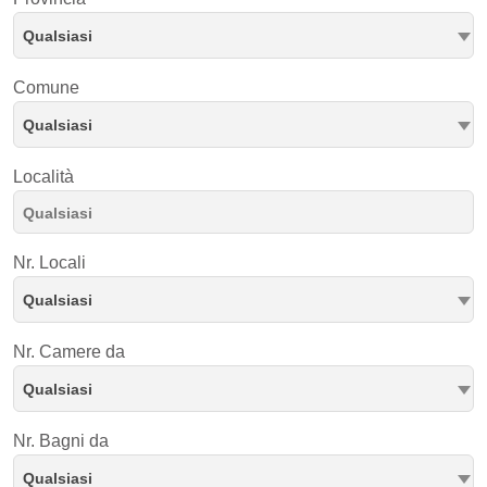
Qualsiasi
Comune
Qualsiasi
Località
Nr. Locali
Qualsiasi
Nr. Camere da
Qualsiasi
Nr. Bagni da
Qualsiasi