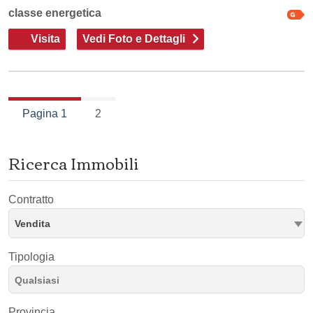
classe energetica
Visita
Vedi Foto e Dettagli
Pagina 1
2
Ricerca Immobili
Contratto
Vendita
Tipologia
Provincia