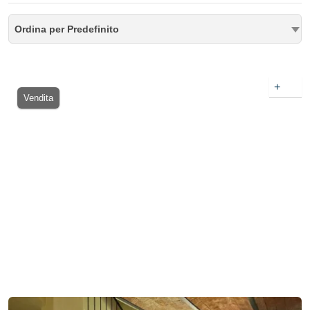
Ordina per Predefinito
+
Vendita