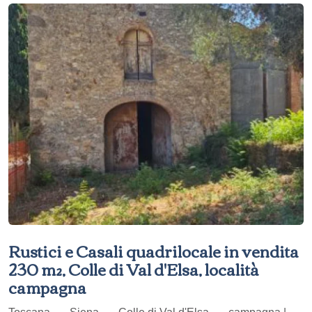
Rustici e Casali quadrilocale in vendita
230 m², Colle di Val d'Elsa, località
campagna