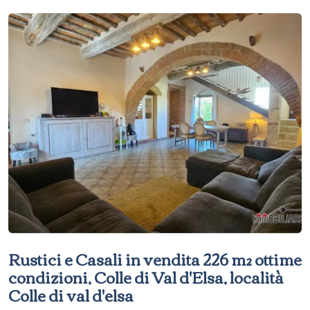
Rustici e Casali in vendita 226 m² ottime
condizioni, Colle di Val d'Elsa, località
Colle di val d'elsa