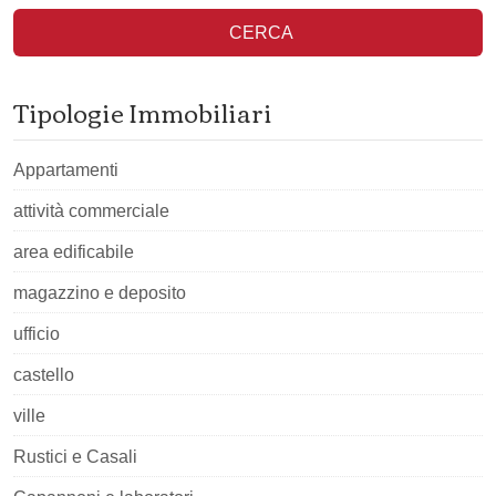
CERCA
Tipologie Immobiliari
Appartamenti
attività commerciale
area edificabile
magazzino e deposito
ufficio
castello
ville
Rustici e Casali