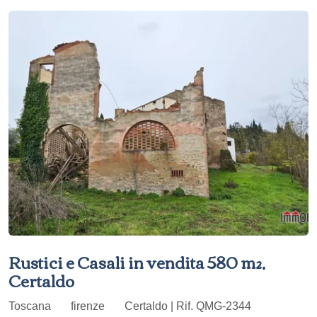
Rustici e Casali in vendita 580 m²,
Certaldo
Toscana
firenze
Certaldo | Rif. QMG-2344